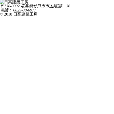
〒738-0002 広島県廿日市市山陽園8−36
電話： 0829-30-6977
© 2018 日高建築工房