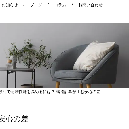
お知らせ
ブログ
コラム
お問い合わせ
設計で耐震性能を高めるには？ 構造計算が生む安心の差
安心の差