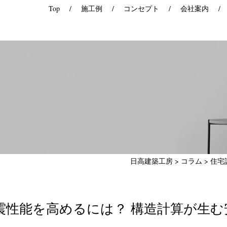
Top
施工例
コンセプト
会社案内
日高建築工房
>
コラム
>
住宅
震性能を高めるには？ 構造計算が生む