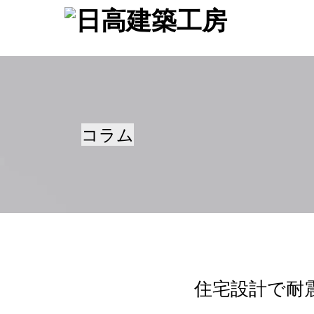
コラム
住宅設計で耐