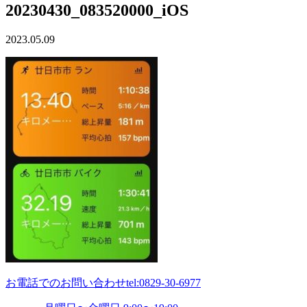
20230430_083520000_iOS
2023.05.09
お電話でのお問い合わせ
tel:0829-30-6977