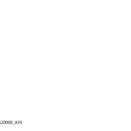
520000_iOS