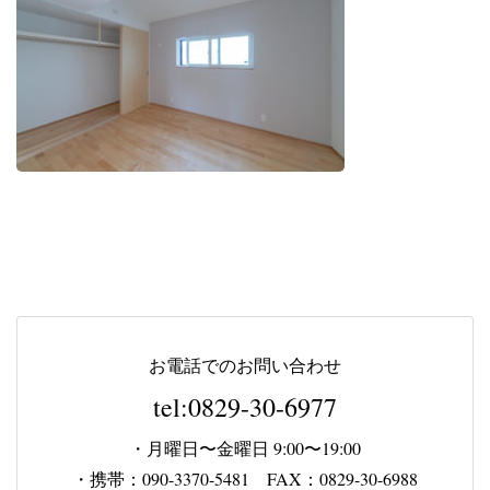
お電話でのお問い合わせ
tel:0829-30-6977
・月曜日〜金曜日 9:00〜19:00
・携帯：090-3370-5481 FAX：0829-30-6988