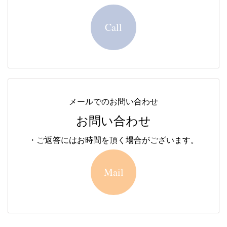
Call
メールでのお問い合わせ
お問い合わせ
・ご返答にはお時間を頂く場合がございます。
Mail