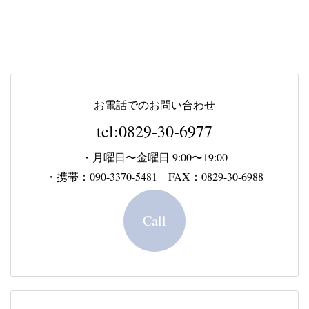
お電話でのお問い合わせ
tel:0829-30-6977
・月曜日〜金曜日 9:00〜19:00
・携帯：090-3370-5481 FAX：0829-30-6988
Call