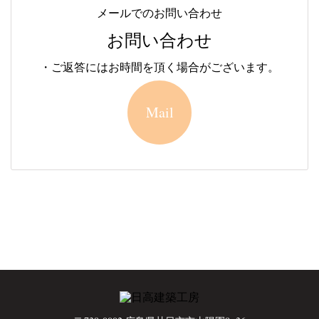
メールでのお問い合わせ
お問い合わせ
・ご返答にはお時間を頂く場合がございます。
Mail