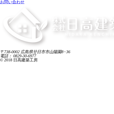
お問い合わせ
〒738-0002 広島県廿日市市山陽園8−36
電話： 0829-30-6977
© 2018 日高建築工房