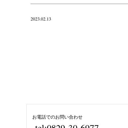
2023.02.13
お電話でのお問い合わせ
tel:0829-30-6977