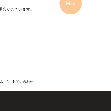
Mail
場合がございます。
ム
お問い合わせ