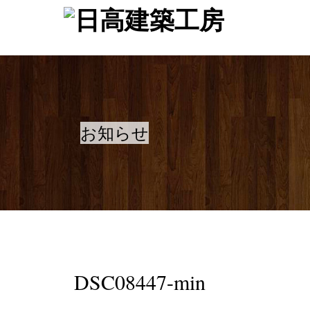
お知らせ
DSC08447-min