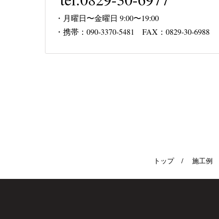
・月曜日〜金曜日 9:00〜19:00
・携帯：090-3370-5481 FAX：0829-30-6988
トップ
施工例