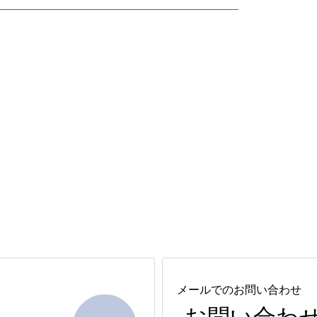
メールでのお問い合わせ
お問い合わ