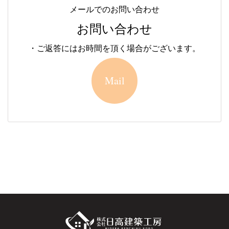
メールでのお問い合わせ
お問い合わせ
・ご返答にはお時間を頂く場合がございます。
Mail