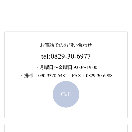
お電話でのお問い合わせ
tel:0829-30-6977
・月曜日〜金曜日 9:00〜19:00
・携帯：090-3370-5481 FAX：0829-30-6988
Call