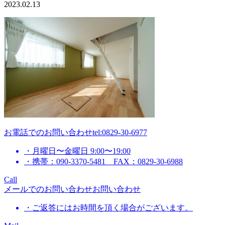
2023.02.13
お電話でのお問い合わせ
tel:0829-30-6977
・月曜日〜金曜日 9:00〜19:00
・携帯：090-3370-5481 FAX：0829-30-6988
Call
メールでのお問い合わせ
お問い合わせ
・ご返答にはお時間を頂く場合がございます。