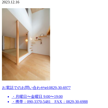
2023.12.16
お電話でのお問い合わせ
tel:0829-30-6977
・月曜日〜金曜日 9:00〜19:00
・携帯：090-3370-5481 FAX：0829-30-6988