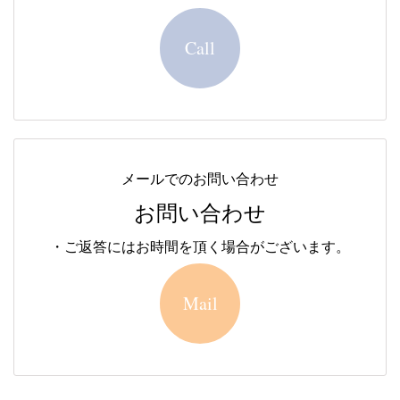
Call
メールでのお問い合わせ
お問い合わせ
・ご返答にはお時間を頂く場合がございます。
Mail