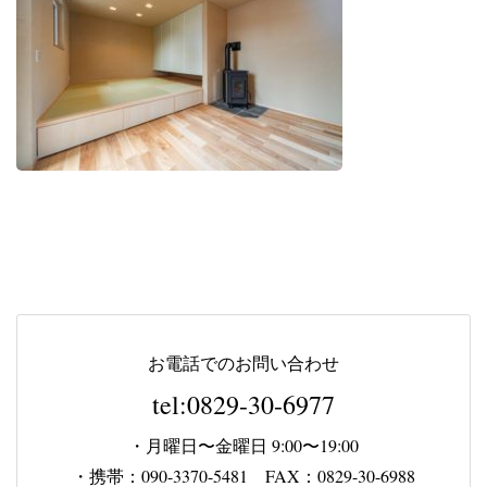
お電話でのお問い合わせ
tel:0829-30-6977
・月曜日〜金曜日 9:00〜19:00
・携帯：090-3370-5481 FAX：0829-30-6988