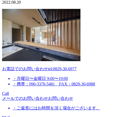
2022.08.20
お電話でのお問い合わせ
tel:0829-30-6977
・月曜日〜金曜日 9:00〜19:00
・携帯：090-3370-5481 FAX：0829-30-6988
Call
メールでのお問い合わせ
お問い合わせ
・ご返答にはお時間を頂く場合がございます。