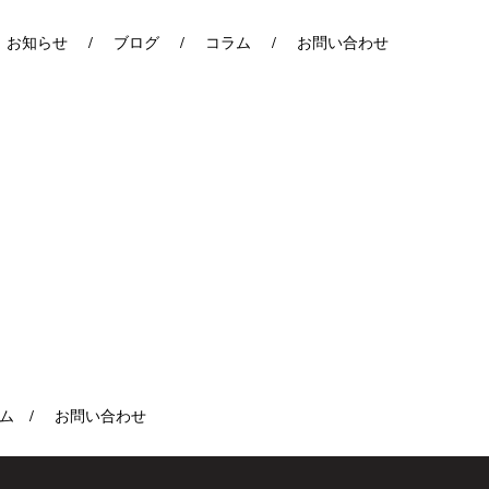
お知らせ
ブログ
コラム
お問い合わせ
ム
お問い合わせ