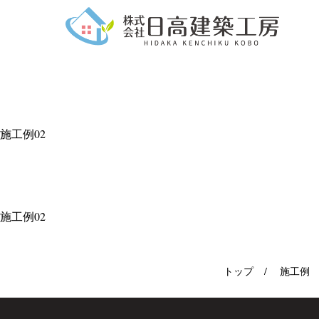
施工例02
施工例02
トップ
施工例