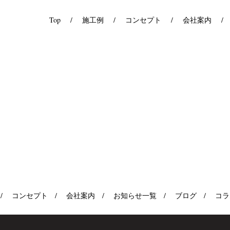
Top
施工例
コンセプト
会社案内
コンセプト
会社案内
お知らせ一覧
ブログ
コラ