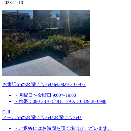
2023.11.10
お電話でのお問い合わせ
tel:0829-30-6977
・月曜日〜金曜日 9:00〜19:00
・携帯：090-3370-5481 FAX：0829-30-6988
Call
メールでのお問い合わせ
お問い合わせ
・ご返答にはお時間を頂く場合がございます。