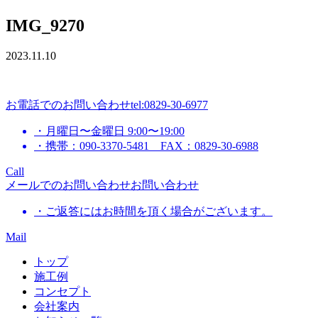
IMG_9270
2023.11.10
お電話でのお問い合わせ
tel:0829-30-6977
・月曜日〜金曜日 9:00〜19:00
・携帯：090-3370-5481 FAX：0829-30-6988
Call
メールでのお問い合わせ
お問い合わせ
・ご返答にはお時間を頂く場合がございます。
Mail
トップ
施工例
コンセプト
会社案内