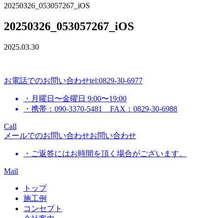
20250326_053057267_iOS
20250326_053057267_iOS
2025.03.30
お電話でのお問い合わせ
tel:0829-30-6977
・月曜日〜金曜日 9:00〜19:00
・携帯：090-3370-5481 FAX：0829-30-6988
Call
メールでのお問い合わせ
お問い合わせ
・ご返答にはお時間を頂く場合がございます。
Mail
トップ
施工例
コンセプト