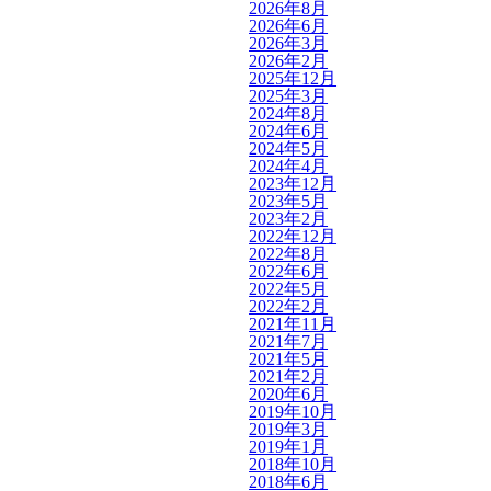
2026年8月
2026年6月
2026年3月
2026年2月
2025年12月
2025年3月
2024年8月
2024年6月
2024年5月
2024年4月
2023年12月
2023年5月
2023年2月
2022年12月
2022年8月
2022年6月
2022年5月
2022年2月
2021年11月
2021年7月
2021年5月
2021年2月
2020年6月
2019年10月
2019年3月
2019年1月
2018年10月
2018年6月