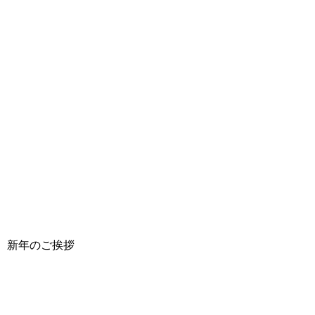
 新年のご挨拶