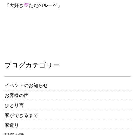
『大好き
💛
ただのルーペ』
ブログカテゴリー
イベントのお知らせ
お客様の声
ひとり言
家ができるまで
家造り
現場の話