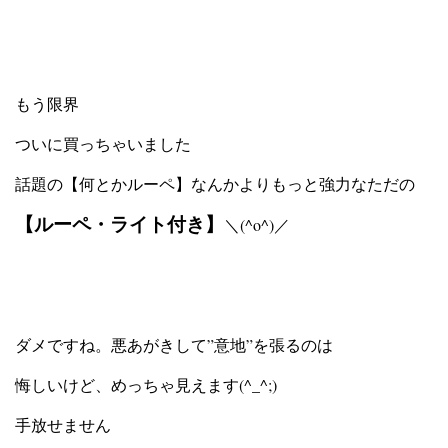
もう限界
ついに買っちゃいました
話題の【何とかルーペ】なんかよりもっと強力なただの
【ルーペ・ライト付き】
＼(^o^)／
ダメですね。悪あがきして”意地”を張るのは
悔しいけど、めっちゃ見えます(^_^;)
手放せません