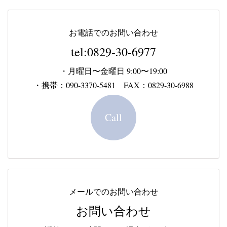
お電話でのお問い合わせ
tel:0829-30-6977
・月曜日〜金曜日 9:00〜19:00
・携帯：090-3370-5481 FAX：0829-30-6988
Call
メールでのお問い合わせ
お問い合わせ