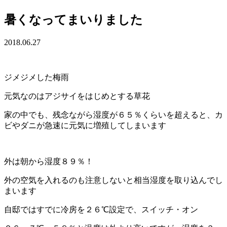
暑くなってまいりました
2018.06.27
ジメジメした梅雨
元気なのはアジサイをはじめとする草花
家の中でも、残念ながら湿度が６５％くらいを超えると、カ
ビやダニが急速に元気に増殖してしまいます
外は朝から湿度８９％！
外の空気を入れるのも注意しないと相当湿度を取り込んでし
まいます
自邸ではすでに冷房を２６℃設定で、スイッチ・オン